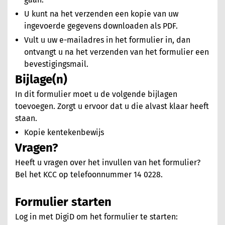
U kunt na het verzenden een kopie van uw
ingevoerde gegevens downloaden als PDF.
Vult u uw e-mailadres in het formulier in, dan
ontvangt u na het verzenden van het formulier een
bevestigingsmail.
Bijlage(n)
In dit formulier moet u de volgende bijlagen
toevoegen. Zorgt u ervoor dat u die alvast klaar heeft
staan.
Kopie kentekenbewijs
Vragen?
Heeft u vragen over het invullen van het formulier?
Bel het KCC op telefoonnummer 14 0228.
Formulier starten
Log in met DigiD om het formulier te starten: