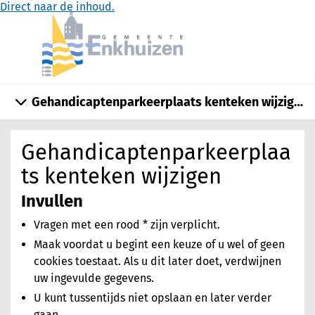
Direct naar de inhoud.
Gehandicaptenparkeerplaats kenteken wijzigen
Gehandicaptenparkeerplaa
ts kenteken wijzigen
Invullen
Vragen met een rood * zijn verplicht.
Maak voordat u begint een keuze of u wel of geen
cookies toestaat. Als u dit later doet, verdwijnen
uw ingevulde gegevens.
U kunt tussentijds niet opslaan en later verder
gaan.