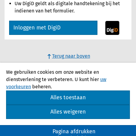
Uw DigiD geldt als digitale handtekening bij het
indienen van het formulier.
Inloggen met DigiD
Terug naar boven
We gebruiken cookies om onze website en
dienstverlening te verbeteren. U kunt hier
uw
voorkeuren
beheren.
Alles toestaan
Alles weigeren
Pagina afdrukken